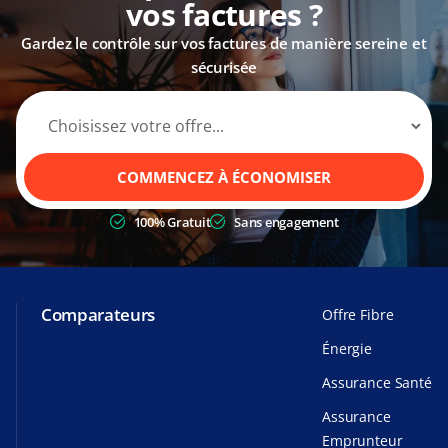
vos factures ?
Gardez le contrôle sur vos factures de manière sereine et
sécurisée
COMMENCEZ À ÉCONOMISER
100% Gratuit
Sans engagement
Comparateurs
Offre Fibre
Énergie
Assurance Santé
Assurance
Emprunteur