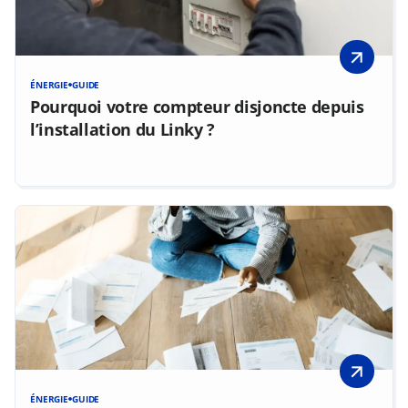
ÉNERGIE
GUIDE
Pourquoi votre compteur disjoncte depuis
l’installation du Linky ?
ÉNERGIE
GUIDE