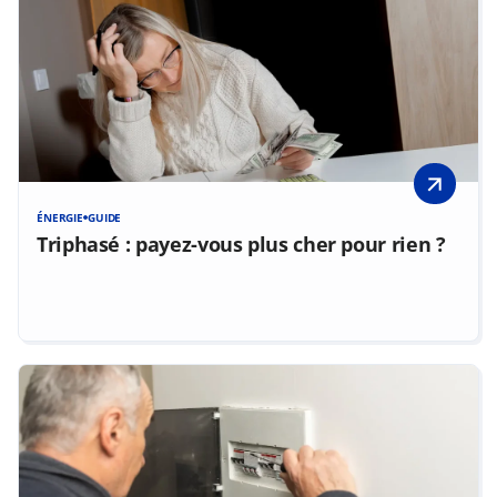
ÉNERGIE
GUIDE
Triphasé : payez-vous plus cher pour rien ?