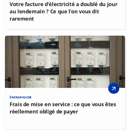
Votre facture d’électricité a doublé du jour
au lendemain ? Ce que l’on vous dit
rarement
ÉNERGIE
GUIDE
Frais de mise en service : ce que vous êtes
réellement obligé de payer