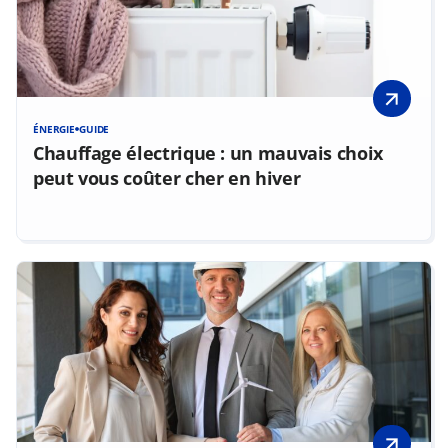
ÉNERGIE
GUIDE
Chauffage électrique : un mauvais choix
peut vous coûter cher en hiver