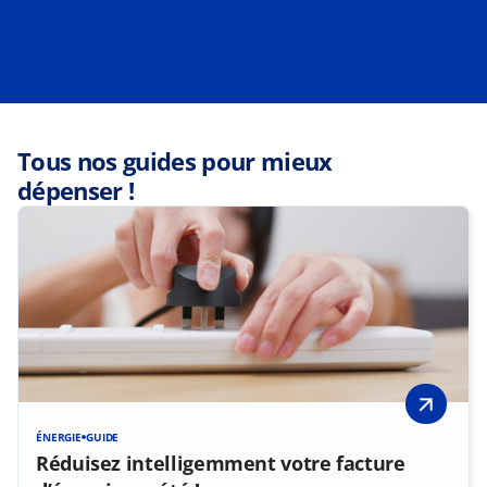
Tous nos guides pour mieux
dépenser !
ÉNERGIE
GUIDE
Réduisez intelligemment votre facture