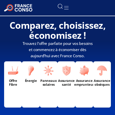
Comparez, choisissez,
économisez !
Trouvez l’offre parfaite pour vos besoins
et commencez à économiser dès
aujourd’hui avec France Conso.
Offre
Énergie
Panneaux
Assurance
Assurance
Assurance
Fibre
solaires
santé
emprunteur
obsèques