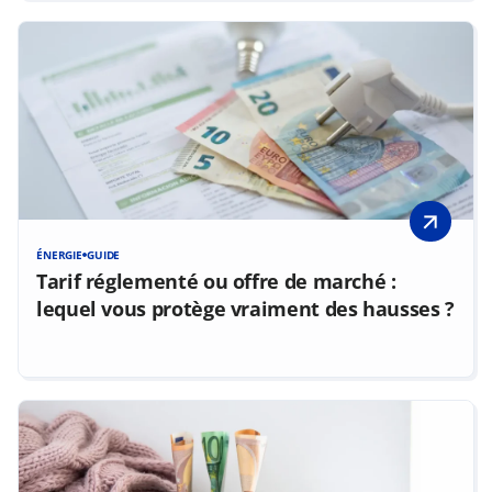
ÉNERGIE
GUIDE
Tarif réglementé ou offre de marché :
lequel vous protège vraiment des hausses ?