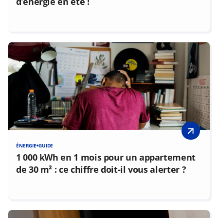
d’énergie en été !
ÉNERGIE
GUIDE
1 000 kWh en 1 mois pour un appartement
de 30 m² : ce chiffre doit-il vous alerter ?