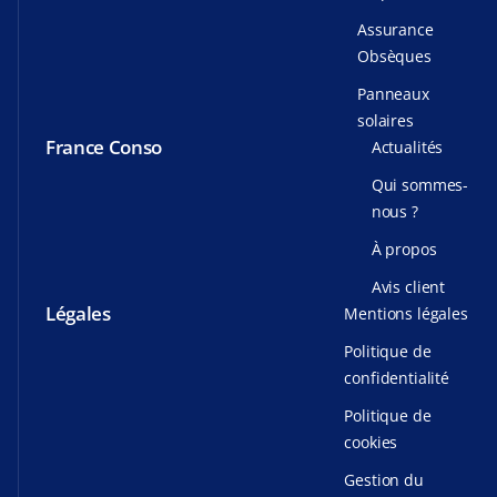
Assurance
Obsèques
Panneaux
solaires
France Conso
Actualités
Qui sommes-
nous ?
À propos
Avis client
Légales
Mentions légales
Politique de
confidentialité
Politique de
cookies
Gestion du