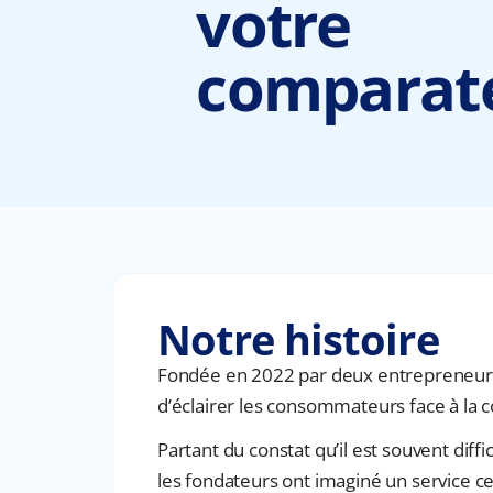
votre
comparat
Notre histoire
Fondée en 2022 par deux entrepreneurs 
d’éclairer les consommateurs face à la 
Partant du constat qu’il est souvent diff
les fondateurs ont imaginé un service cen