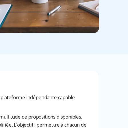
e plateforme indépendante capable
a multitude de propositions disponibles,
lifiée. L’objectif : permettre à chacun de