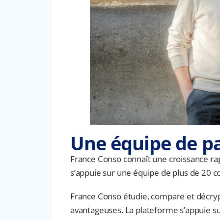
Une équipe de p
France Conso connaît une croissance rap
s’appuie sur une équipe de plus de 20 co
France Conso étudie, compare et décrypt
avantageuses. La plateforme s’appuie sur