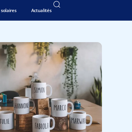
solaires
Actualités