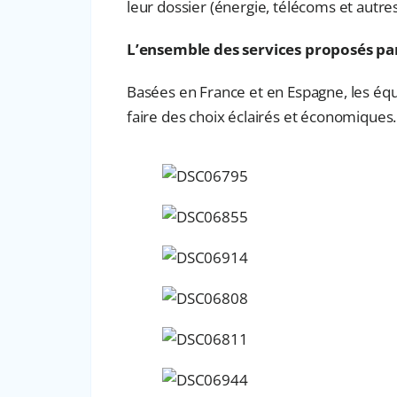
leur dossier (énergie, télécoms et autres
L’ensemble des services proposés par
Basées en France et en Espagne, les équ
faire des choix éclairés et économiques