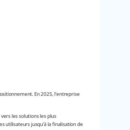
ositionnement. En 2025, l’entreprise
ers les solutions les plus
tilisateurs jusqu’à la finalisation de