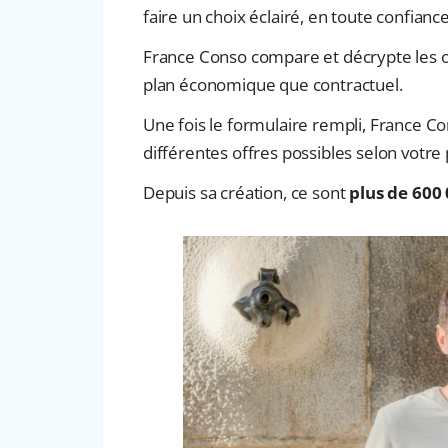
faire un choix éclairé, en toute confiance
France Conso compare et décrypte les off
plan économique que contractuel.
Une fois le formulaire rempli, France Co
différentes offres possibles selon votre p
Depuis sa création, ce sont
plus de 600