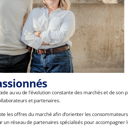
assionnés
ide au vu de l’évolution constante des marchés et de son p
llaborateurs et partenaires.
e les offres du marché afin d’orienter les consommateurs v
 un réseau de partenaires spécialisés pour accompagner les u