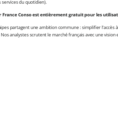
 services du quotidien).
 France Conso est entièrement gratuit pour les utilisat
ipes partagent une ambition commune : simplifier l’accès à
. Nos analystes scrutent le marché français avec une visio