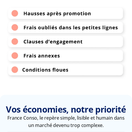
Vos économies, notre priorité
France Conso, le repère simple, lisible et humain dans
un marché devenu trop complexe.