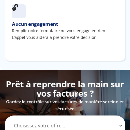
🔓
Aucun engagement
Remplir notre formulaire ne vous engage en rien.
L’appel vous aidera à prendre votre décision.
Prêt à reprendre la main sur
vos factures ?
Gardez le contrôle sur vos factures de manière sereine et
sécurisée