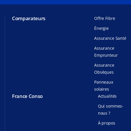
Comparateurs
Offre Fibre
Énergie
Assurance Santé
Assurance
Emprunteur
Assurance
Obsèques
Panneaux
solaires
France Conso
Actualités
Qui sommes-
nous ?
À propos