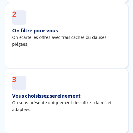
2
On filtre pour vous
On écarte les offres avec frais cachés ou clauses
piégées.
3
Vous choisissez sereinement
On vous présente uniquement des offres claires et
adaptées.