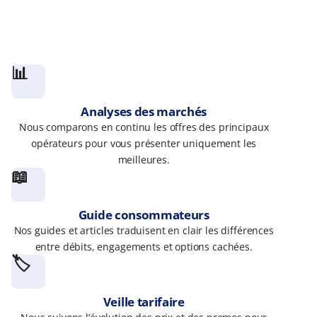
📊
Analyses des marchés
Nous comparons en continu les offres des principaux
opérateurs pour vous présenter uniquement les
meilleures.
📖
Guide consommateurs
Nos guides et articles traduisent en clair les différences
entre débits, engagements et options cachées.
🏷️
Veille tarifaire