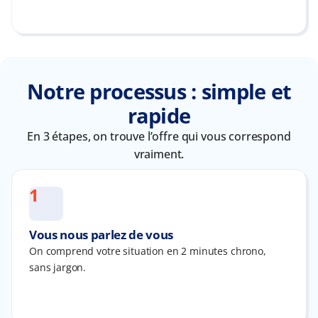
Notre processus : simple et
rapide
En 3 étapes, on trouve l’offre qui vous correspond
vraiment.
1
Vous nous parlez de vous
On comprend votre situation en 2 minutes chrono,
sans jargon.