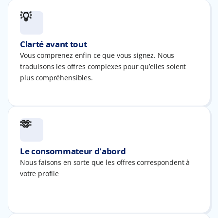
💡
Clarté avant tout
Vous comprenez enfin ce que vous signez. Nous
traduisons les offres complexes pour qu’elles soient
plus compréhensibles.​
🫶
Le consommateur d'abord
Nous faisons en sorte que les offres correspondent à
votre profile