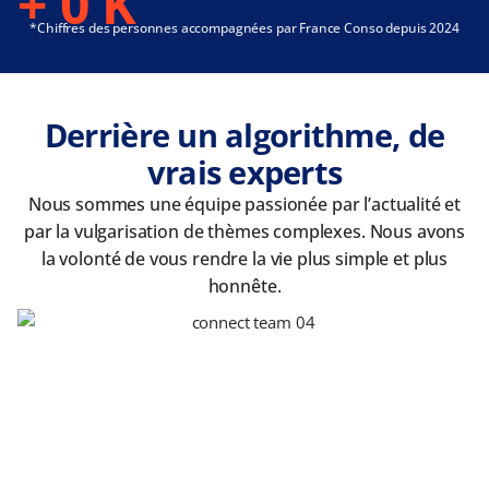
+
0
K
*Chiffres des personnes accompagnées par France Conso depuis 2024
Derrière un algorithme, de
vrais experts
Nous sommes une équipe passionée par l’actualité et
par la vulgarisation de thèmes complexes. Nous avons
la volonté de vous rendre la vie plus simple et plus
honnête.