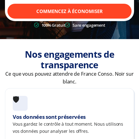
COMMENCEZ À ÉCONOMISER
100% Gratuit
Sans engagement
Nos engagements de
transparence
Ce que vous pouvez attendre de France Conso. Noir sur
blanc.
🛡️
Vos données sont préservées
Vous gardez le contrôle à tout moment. Nous utilisons
vos données pour analyser les offres.