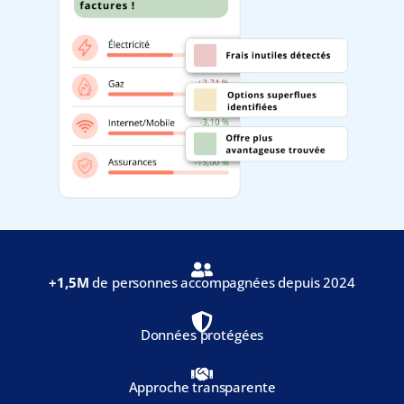
+1,5M
de personnes accompagnées depuis 2024
Données protégées
Approche transparente