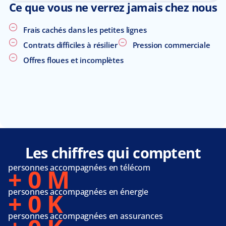
Ce que vous ne verrez jamais chez nous
Frais cachés dans les petites lignes
Contrats difficiles à résilier
Pression commerciale
Offres floues et incomplètes
Les chiffres qui comptent
personnes accompagnées en télécom
+
0
M
personnes accompagnées en énergie
+
0
K
personnes accompagnées en assurances