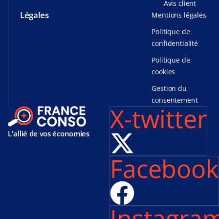
Avis client
Légales
Mentions légales
Politique de
confidentialité
Politique de
cookies
Gestion du
consentement
X-twitter
L'allié de vos économies
Facebook
Instagra