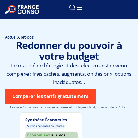
Accueil
À propos
Redonner du pouvoir à
votre budget
Le marché de l’énergie et des télécoms est devenu
complexe : frais cachés, augmentation des prix, options
inadéquates…
Comparer les tarifs gratuitement
France Conso est un service privé et indépendant, non affilié à l’État.