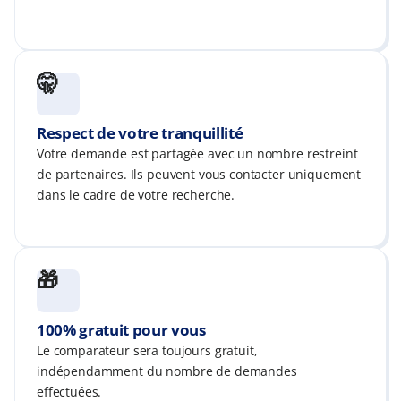
🤫
Respect de votre tranquillité
Votre demande est partagée avec un nombre restreint
de partenaires. Ils peuvent vous contacter uniquement
dans le cadre de votre recherche.​
🎁
100% gratuit pour vous
Le comparateur sera toujours gratuit,
indépendamment du nombre de demandes
effectuées.