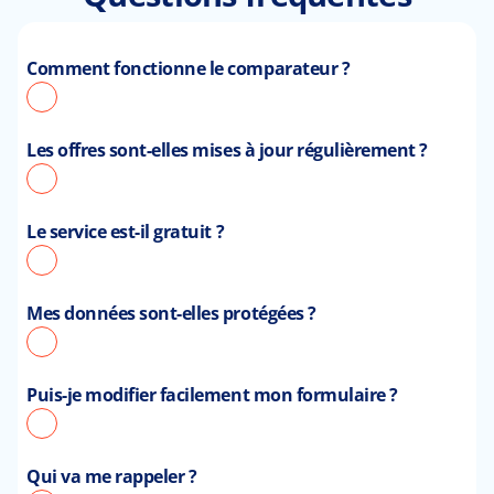
Comment fonctionne le comparateur ?
Les offres sont-elles mises à jour régulièrement ?
Le service est-il gratuit ?
Mes données sont-elles protégées ?
Puis-je modifier facilement mon formulaire ?
Qui va me rappeler ?