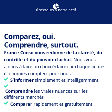
6 secteurs à notre actif
Comparez, oui.
Comprendre, surtout.
France Conso vous redonne de la clareté, du
contrôle et du pouvoir d’achat.
Nous vous
aidons à faire un choix éclairé car chaque petites
économies comptent pour nous.
S’informer
simplement et intelligemment
Comprendre
les vraies nuances sur les
différents marchés
Comparer
rapidement et gratuitement